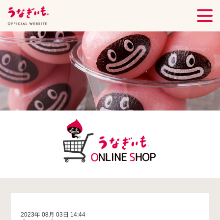
2023年 08月 03日 14:44