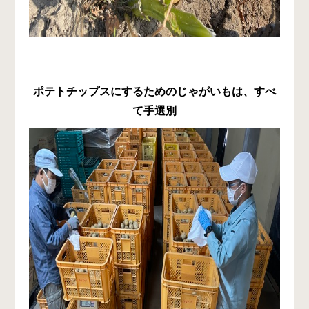
ポテトチップスにするためのじゃがいもは、すべ
て手選別