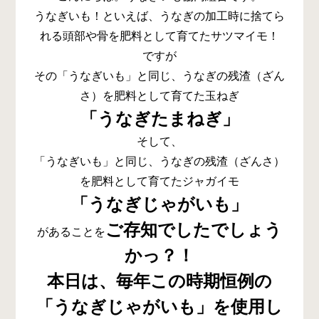
うなぎいも！といえば、うなぎの加工時に捨てら
れる頭部や骨を肥料として育てたサツマイモ！
ですが
その「うなぎいも」と同じ、うなぎの残渣（ざん
さ）を肥料として育てた玉ねぎ
「うなぎたまねぎ」
そして、
「うなぎいも」と同じ、うなぎの残渣（ざんさ）
を肥料として育てたジャガイモ
「うなぎじゃがいも」
ご存知でしたでしょう
があることを
かっ？！
本日は、毎年この時期恒例の
「うなぎじゃがいも」を使用し