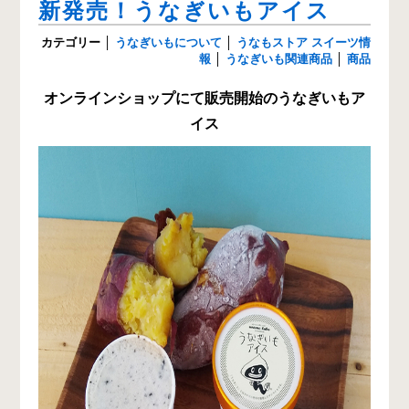
新発売！うなぎいもアイス
カテゴリー
│
うなぎいもについて
│
うなもストア スイーツ情
報
│
うなぎいも関連商品
│
商品
オンラインショップにて販売開始のうなぎいもア
イス