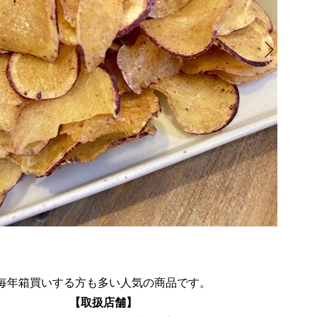
毎年箱買いする方も多い人気の商品です。
【取扱店舗】