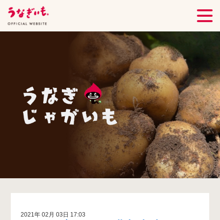
2021年 02月 03日 17:03