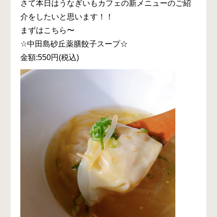
さて本日はうなぎいもカフェの新メニューのご紹
介をしたいと思います！！
まずはこちら〜
☆中田島砂丘薬膳餃子スープ☆
金額:550円(税込)