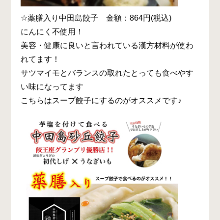
☆薬膳入り中田島餃子 金額：864円(税込)
にんにく不使用！
美容・健康に良いと言われている漢方材料が使わ
れてます！
サツマイモとバランスの取れたとっても食べやす
い味になってます
こちらはスープ餃子にするのがオススメです♪