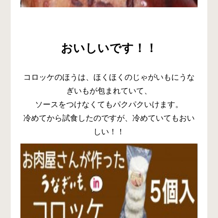
おいしいです！！
コロッケのほうは、ほくほくのじゃがいもにうな
ぎいもが包まれていて、
ソースをつけなくてもパクパクいけます。
冷めてから試食したのですが、冷めていてもおい
しい！！