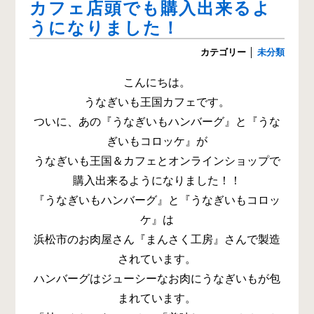
カフェ店頭でも購入出来るよ
うになりました！
カテゴリー
│
未分類
こんにちは。
うなぎいも王国カフェです。
ついに、あの『うなぎいもハンバーグ』と『うな
ぎいもコロッケ』が
うなぎいも王国＆カフェとオンラインショップで
購入出来るようになりました！！
『うなぎいもハンバーグ』と『うなぎいもコロッ
ケ』は
浜松市のお肉屋さん『まんさく工房』さんで製造
されています。
ハンバーグはジューシーなお肉にうなぎいもが包
まれています。