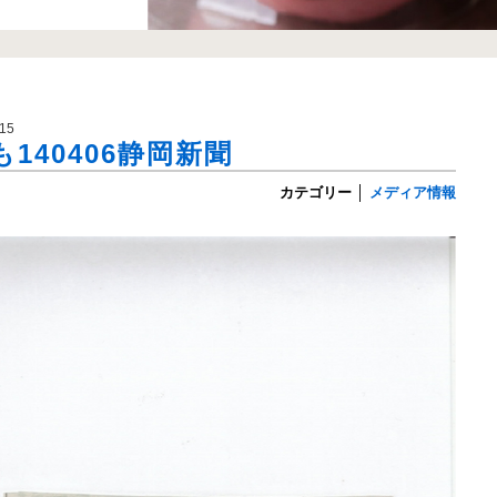
15
140406静岡新聞
カテゴリー
│
メディア情報