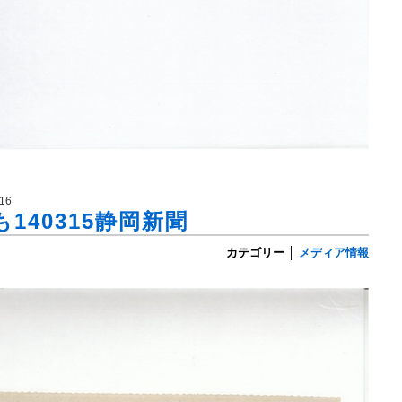
16
140315静岡新聞
カテゴリー
│
メディア情報