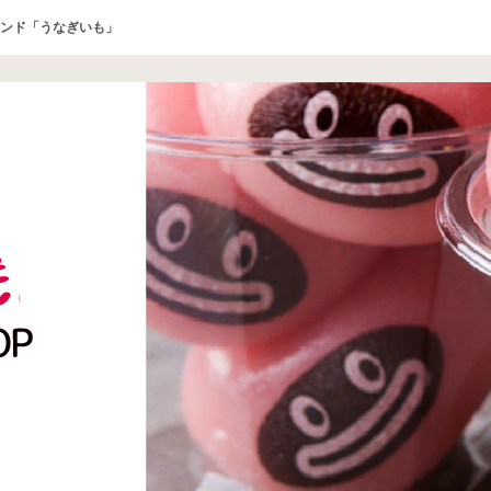
ンド「うなぎいも」