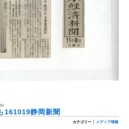
00
161019静岡新聞
カテゴリー
│
メディア情報