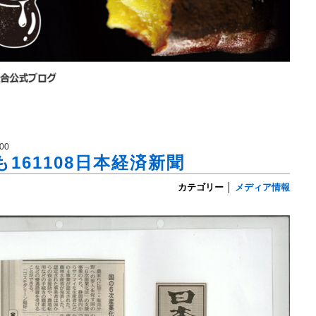
00
161108日本経済新聞
カテゴリー
│
メディア情報