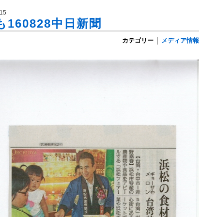
15
160828中日新聞
カテゴリー
│
メディア情報