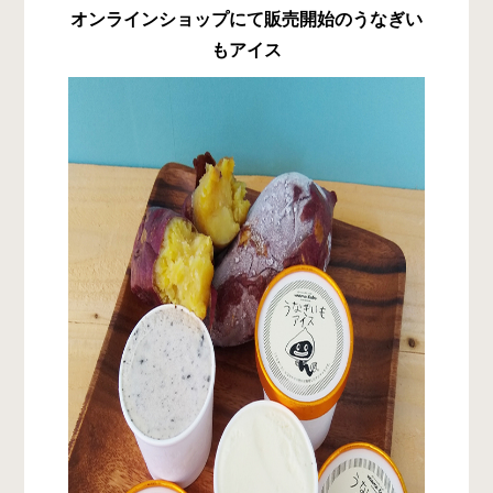
オンラインショップにて販売開始のうなぎい
もアイス