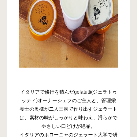
イタリアで修行を積んだgelatutti(ジェラトゥ
ッティ)オーナーシェフのご主人と、管理栄
養士の奥様が二人三脚で作り出すジェラート
は、素材の味がしっかりと味わえ、滑らかで
やさしい口どけが絶品。
イタリアのボローニャのジェラート大学で研