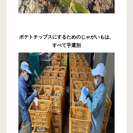
ポテトチップスにするためのじゃがいもは、
すべて手選別