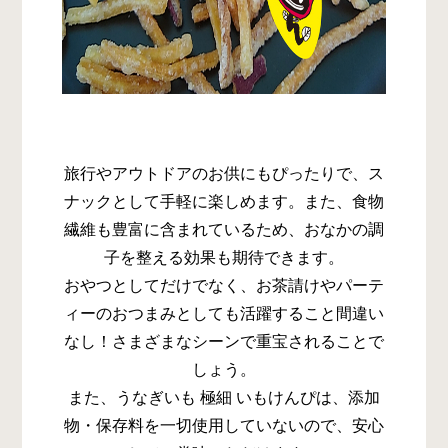
旅行やアウトドアのお供にもぴったりで、ス
ナックとして手軽に楽しめます。また、食物
繊維も豊富に含まれているため、おなかの調
子を整える効果も期待できます。
おやつとしてだけでなく、お茶請けやパーテ
ィーのおつまみとしても活躍すること間違い
なし！さまざまなシーンで重宝されることで
しょう。
また、うなぎいも 極細 いもけんぴは、添加
物・保存料を一切使用していないので、安心