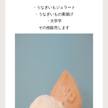
・うなぎいもジェラート
・うなぎいもの素揚げ
・大学芋
その他販売します