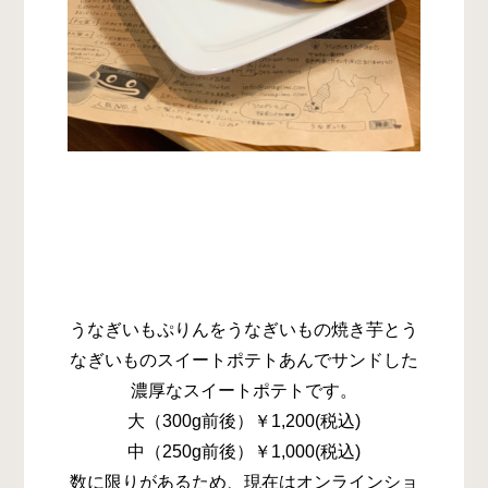
うなぎいもぷりんをうなぎいもの焼き芋とう
なぎいものスイートポテトあんでサンドした
濃厚なスイートポテトです。
大（300g前後）￥1,200(税込)
中（250g前後）￥1,000(税込)
数に限りがあるため、現在はオンラインショ