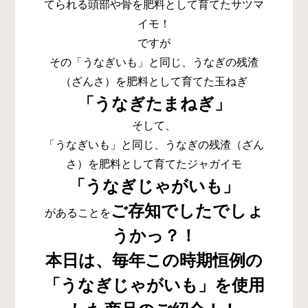
てられる頭部や骨を肥料として育てたサツマ
イモ！
ですが
その「うなぎいも」と同じ、うなぎの残渣
（ざんさ）を肥料として育てた玉ねぎ
「うなぎたまねぎ」
そして、
「うなぎいも」と同じ、うなぎの残渣（ざん
さ）を肥料として育てたジャガイモ
「うなぎじゃがいも」
ご存知でしたでしょ
があることを
うかっ？！
本日は、毎年この時期恒例の
「うなぎじゃがいも」を使用