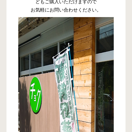
どもご購入いただけますので
お気軽にお問い合わせください。