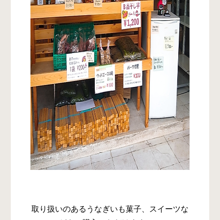
取り扱いのあるうなぎいも菓子、スイーツな