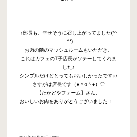
↑部長も、幸せそうに召し上がってました(*^
_^*)
お肉の隣のマッシュルームもいただき、
これはカフェのT子店長がソテーしてくれま
した♪
シンプルだけどとってもおいしかったです♪♪
さすがは店長です（●＾o＾●）♡
【たかどやファーム】さん、
おいしいお肉をありがとうございました！！