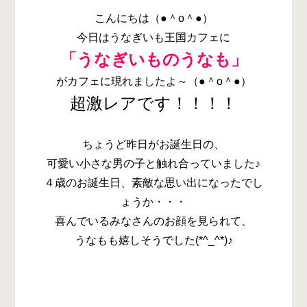
こんにちは（●＾o＾●）
今日はうなぎいも王国カフェに
「うなぎいものうなも」
がカフェに現れましたよ～（●＾o＾●）
超激レアです！！！！
ちょうど昨日がお誕生日の、
可愛い小さな男の子と触れ合っていました♪
４歳のお誕生日、素敵な思い出になったでし
ょうか・・・
喜んでいるみなさんのお顔を見られて、
うなもも嬉しそうでした(*^_^*)♪