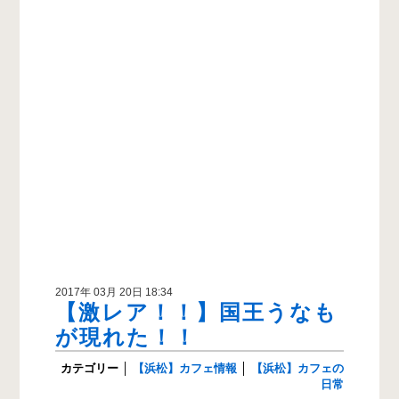
2017年 03月 20日 18:34
【激レア！！】国王うなも
が現れた！！
カテゴリー
│
【浜松】カフェ情報
│
【浜松】カフェの
日常