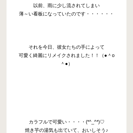
以前、雨に少し流されてしまい
薄～い看板になっていたのです・・・・・・
それを今日、彼女たちの手によって
可愛く綺麗にリメイクされました！！（●＾o
＾●）
カラフルで可愛い・・・・(*^_^*)♡
焼き芋の湯気も出ていて、おいしそう♪