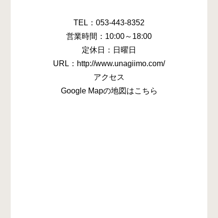
TEL：053-443-8352
営業時間：10:00～18:00
定休日：日曜日
URL：http://www.unagiimo.com/
アクセス
Google Mapの地図はこちら