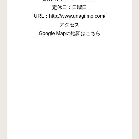
定休日：日曜日
URL：http://www.unagiimo.com/
アクセス
Google Mapの地図はこちら