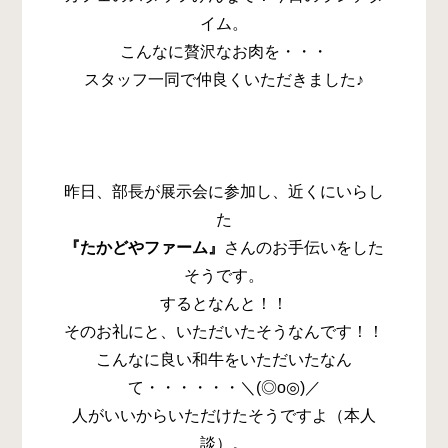
イム。
こんなに贅沢なお肉を・・・
スタッフ一同で仲良くいただきました♪
昨日、部長が展示会に参加し、近くにいらし
た
『たかどやファーム』
さんのお手伝いをした
そうです。
するとなんと！！
そのお礼にと、いただいたそうなんです！！
こんなに良い和牛をいただいたなん
て・・・・・・＼(◎o◎)／
人がいいからいただけたそうですよ（本人
談）。