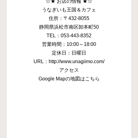
☆★ お店の情報 ★☆
うなぎいも王国＆カフェ
住所：〒432-8055
静岡県浜松市南区卸本町50
TEL：053-443-8352
営業時間：10:00～18:00
定休日：日曜日
URL：http://www.unagiimo.com/
アクセス
Google Mapの地図はこちら