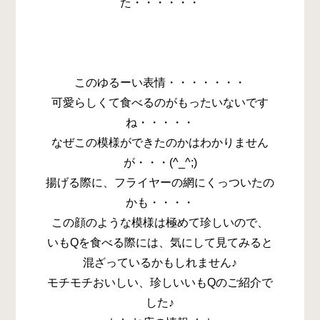
た・・・・・・
このゆるーい表情・・・・・・・
可愛らしくて食べるのがもったいないです
ね・・・・・
なぜこの模様ができたのかはわかりません
が・・・(^_^;)
揚げる際に、フライヤーの網にくっついたの
かも・・・・
この顔のような模様は極めて珍しいので、
いもQを食べる際には、気にして見てみると
混ざっているかもしれません♪
モチモチおいしい、珍しいいもQのご紹介で
した♪