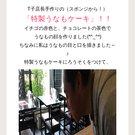
T子店長手作りの（スポンジから！）
「特製うなもケーキ」！！
イチゴの赤色と、チョコレートの茶色で
うなもの顔を作りました(*^_^*)
ちなみに私はうなもの目と口を描きました～
♪
特製うなもケーキにろうそくをつけて、