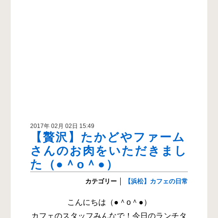
2017年 02月 02日 15:49
【贅沢】たかどやファーム
さんのお肉をいただきまし
た（●＾o＾●）
カテゴリー
│
【浜松】カフェの日常
こんにちは（●＾o＾●）
カフェのスタッフみんなで！今日のランチタ