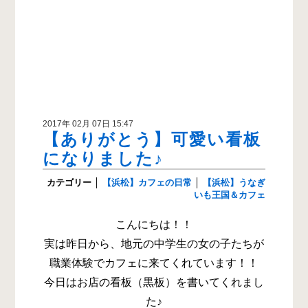
2017年 02月 07日 15:47
【ありがとう】可愛い看板
になりました♪
カテゴリー
│
【浜松】カフェの日常
│
【浜松】うなぎ
いも王国＆カフェ
こんにちは！！
実は昨日から、地元の中学生の女の子たちが
職業体験でカフェに来てくれています！！
今日はお店の看板（黒板）を書いてくれまし
た♪